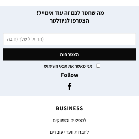
מה שחסר לכם זה עוד אימייל!
הצטרפו לניוזלטר
אני מאשר את תנאי השימוש
Follow
BUSINESS
למפיצים ומשווקים
לחברות וועדי עובדים