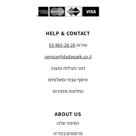
HELP & CONTACT
שירות
03-965-28-28
service@dadapark.co.il
זמני פעילות ומענה
איסוף עצמי ומשלוחים
החלפות והחזרות
ABOUT US
הסיפור שלנו
פרסומים במדיה