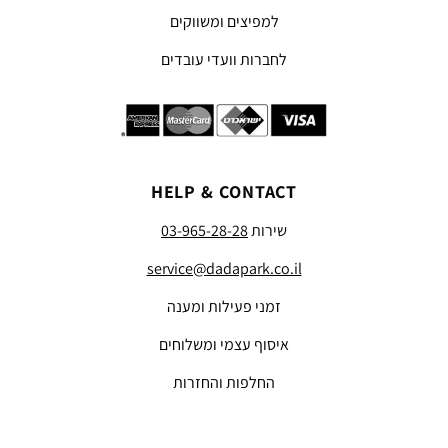
למפיצים ומשווקים
לחברות וועדי עובדים
HELP & CONTACT
שירות
03-965-28-28
service@dadapark.co.il
זמני פעילות ומענה
איסוף עצמי ומשלוחים
החלפות והחזרות