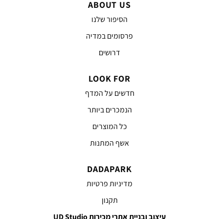
ABOUT US
הסיפור שלנו
פרסומים במדיה
דרושים
LOOK FOR
חדשים על המדף
הנמכרים ביותר
כל המוצרים
אשף המתנות
DADAPARK
מדיניות פרטיות
תקנון
עיצוב ובניית אתרי מכירות UD Studio