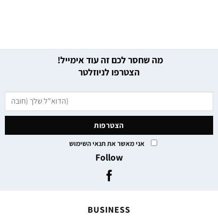
מה שחסר לכם זה עוד אימייל!
הצטרפו לניוזלטר
אני מאשר את תנאי השימוש
Follow
BUSINESS