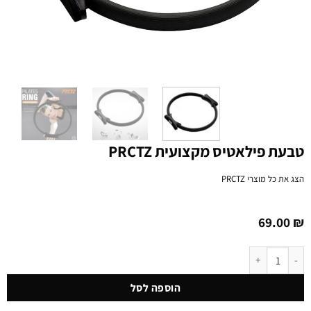
טבעת פילאטיס מקצועית PRCTZ
הצג את כל מוצרי
PRCTZ
69.00
₪
כמות של טבעת פילאטיס מקצועית PRCTZ
הוספה לסל