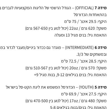
מידה 7
(OFFICIAL) – הגודל הרשמי של הליגות המקצועיות לגבר
בהתאחדות הכדורסל
היקף: 29.5 אינצ' / 75 ס"מ
משקל: 620 גרם / 22oz (יכול לנוע בין 567-650 גרם)
התאמת גיל: בנים מגיל 13 ומעלה
מידה 6
ובמשחקים של 3/3.
היקף: 28.5 אינצ' / 72.5 ס"מ
משקל: 570 גרם / 20oz (יכול לנוע בין 510-567 גרם)
התאמת גיל: בנים בגילאים 9-12, בנות מגיל 9+
מידה 5
(YOUTH) – הכדורסל המשמש את ליגת הקט-סל בישראל
היקף: 27.5 אינצ' / 69.9 ס"מ
משקל: 480 גרם / 17oz (יכול לנוע בין 470-500 גרם)
התאמת גיל: בנים/בנות בגילאים 5-8