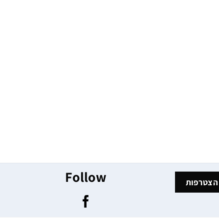
Follow