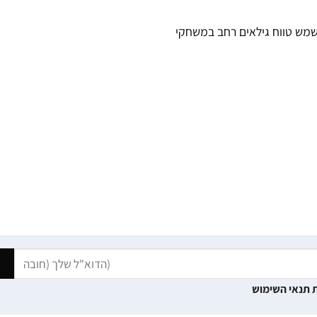
 משמש טווח גילאים רחב במשחקי
 תנאי השימוש