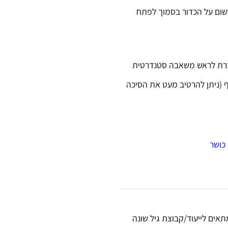
רשום על הכדור בסמוך לפתח
ברת לראש משאבה סטנדרטית
ף (ניתן להרטיב מעט את הסיכה
כושר