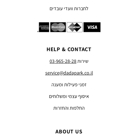
לחברות וועדי עובדים
HELP & CONTACT
שירות
03-965-28-28
service@dadapark.co.il
זמני פעילות ומענה
איסוף עצמי ומשלוחים
החלפות והחזרות
ABOUT US