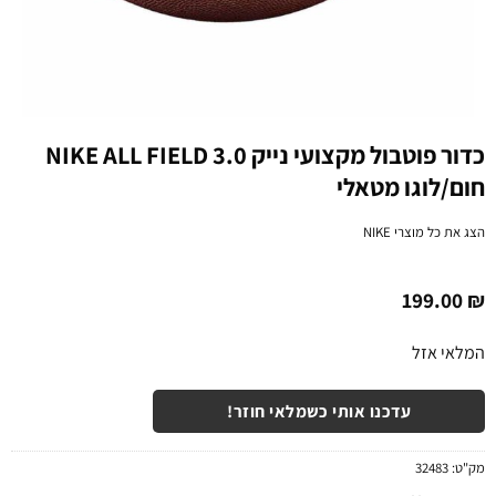
כדור פוטבול מקצועי נייק NIKE ALL FIELD 3.0
חום/לוגו מטאלי
הצג את כל מוצרי
NIKE
199.00
₪
המלאי אזל
עדכנו אותי כשמלאי חוזר!
מק"ט:
32483