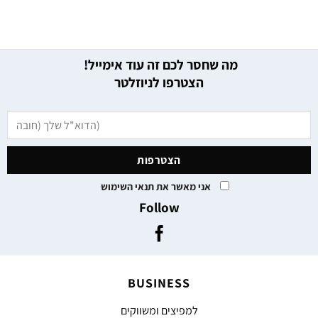
מה שחסר לכם זה עוד אימייל!
הצטרפו לניוזלטר
אני מאשר את תנאי השימוש
Follow
BUSINESS
למפיצים ומשווקים