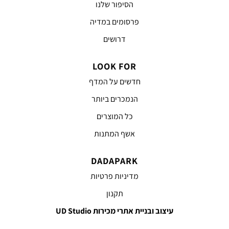
הסיפור שלנו
פרסומים במדיה
דרושים
LOOK FOR
חדשים על המדף
הנמכרים ביותר
כל המוצרים
אשף המתנות
DADAPARK
מדיניות פרטיות
תקנון
עיצוב ובניית אתרי מכירות UD Studio