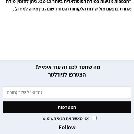
*הכפפות מגיעות במידה הפופולארית ביותר OZ-12. ניתן להזמין מידה
אחרת בתאום מול שירות הלקוחות (המחיר שונה בין מידה למידה).
מה שחסר לכם זה עוד אימייל!
הצטרפו לניוזלטר
אני מאשר את תנאי השימוש
Follow