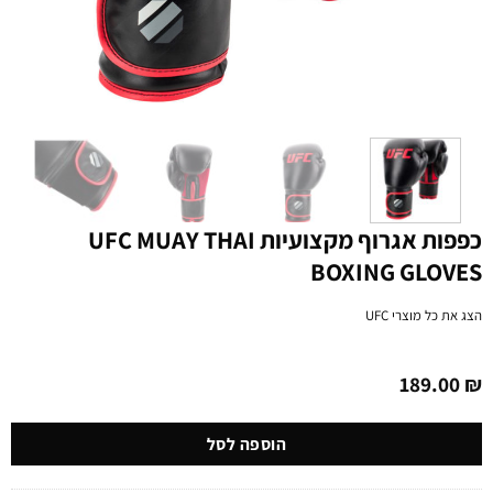
כפפות אגרוף מקצועיות UFC MUAY THAI
BOXING GLOVES
הצג את כל מוצרי
UFC
189.00
₪
הוספה לסל