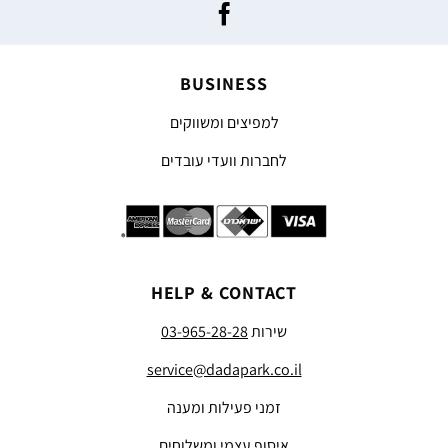
BUSINESS
למפיצים ומשווקים
לחברות וועדי עובדים
HELP & CONTACT
שירות
03-965-28-28
service@dadapark.co.il
זמני פעילות ומענה
איסוף עצמי ומשלוחים