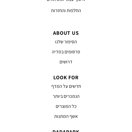
החלפות והחזרות
ABOUT US
הסיפור שלנו
פרסומים במדיה
דרושים
LOOK FOR
חדשים על המדף
הנמכרים ביותר
כל המוצרים
אשף המתנות
DADAPARK