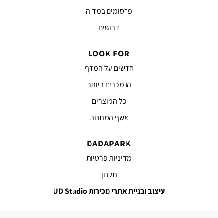
פרסומים במדיה
דרושים
LOOK FOR
חדשים על המדף
הנמכרים ביותר
כל המוצרים
אשף המתנות
DADAPARK
מדיניות פרטיות
תקנון
עיצוב ובניית אתרי מכירות UD Studio