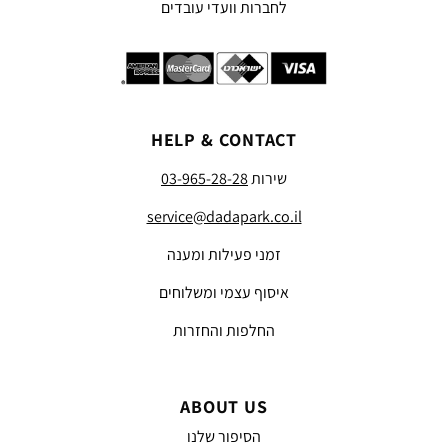
לחברות וועדי עובדים
HELP & CONTACT
שירות
03-965-28-28
service@dadapark.co.il
זמני פעילות ומענה
איסוף עצמי ומשלוחים
החלפות והחזרות
ABOUT US
הסיפור שלנו