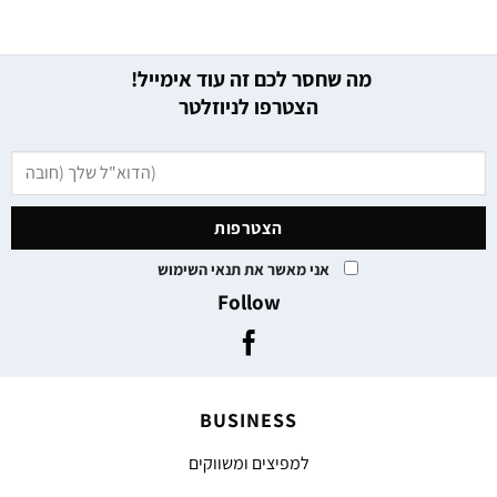
מה שחסר לכם זה עוד אימייל!
הצטרפו לניוזלטר
אני מאשר את תנאי השימוש
Follow
BUSINESS
למפיצים ומשווקים