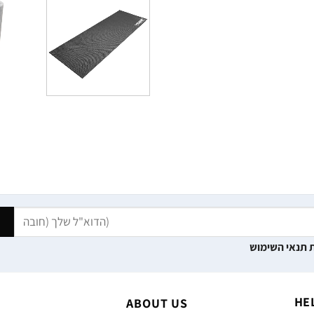
 תנאי השימוש
HE
ABOUT US