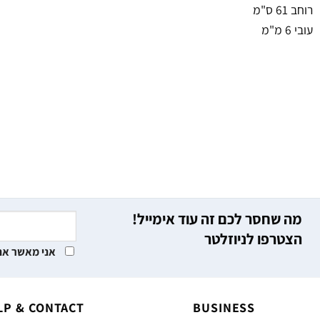
רוחב 61 ס"מ
עובי 6 מ"מ
מה שחסר לכם זה עוד אימייל!
הצטרפו לניוזלטר
אני מאשר את
LP & CONTACT
BUSINESS