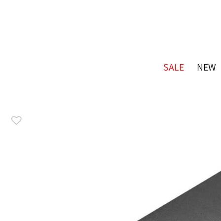
SALE
NEW