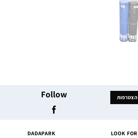
Follow
DADAPARK
LOOK FOR