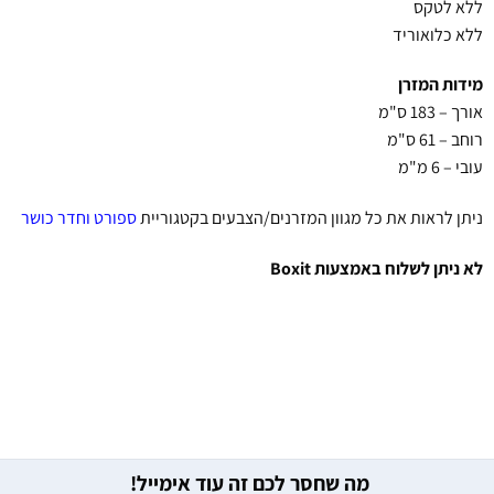
ללא לטקס
ללא כלואוריד
מידות המזרן
אורך – 183 ס"מ
רוחב – 61 ס"מ
עובי – 6 מ"מ
ניתן לראות את כל מגוון המזרנים/הצבעים בקטגוריית
ספורט וחדר כושר
לא ניתן לשלוח באמצעות Boxit
מה שחסר לכם זה עוד אימייל!