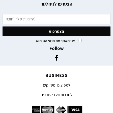
הצטרפו לניוזלטר
אני מאשר את תנאי השימוש
Follow
BUSINESS
למפיצים ומשווקים
לחברות וועדי עובדים