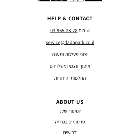
HELP & CONTACT
שירות
03-965-28-28
service@dadapark.co.il
זמני פעילות ומענה
איסוף עצמי ומשלוחים
החלפות והחזרות
ABOUT US
הסיפור שלנו
פרסומים במדיה
דרושים