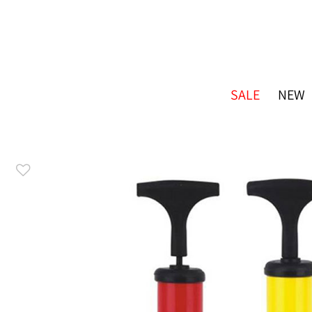
SALE
NEW