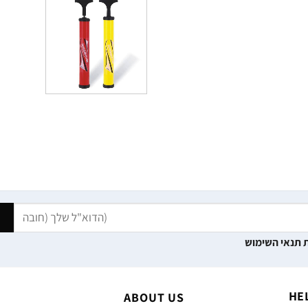
 תנאי השימוש
HE
ABOUT US