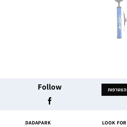
Follow
DADAPARK
LOOK FOR