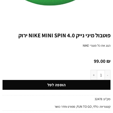
פוטבול מיני נייק NIKE MINI SPIN 4.0 ירוק
הצג את כל מוצרי
NIKE
99.00
₪
כמות של פוטבול מיני נייק NIKE MINI SPIN 4.0 ירוק
הוספה לסל
מק"ט:
32478
קטגוריות:
כללי
,
FUN TO GO
,
ספורט וחדר כושר