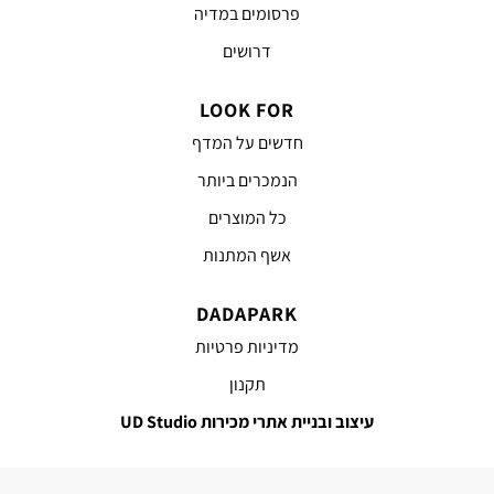
פרסומים במדיה
דרושים
LOOK FOR
חדשים על המדף
הנמכרים ביותר
כל המוצרים
אשף המתנות
DADAPARK
מדיניות פרטיות
תקנון
עיצוב ובניית אתרי מכירות UD Studio