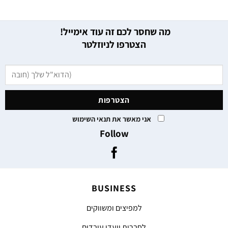
מה שחסר לכם זה עוד אימייל!
הצטרפו לניוזלטר
אני מאשר את תנאי השימוש
Follow
BUSINESS
למפיצים ומשווקים
לחברות וועדי עובדים