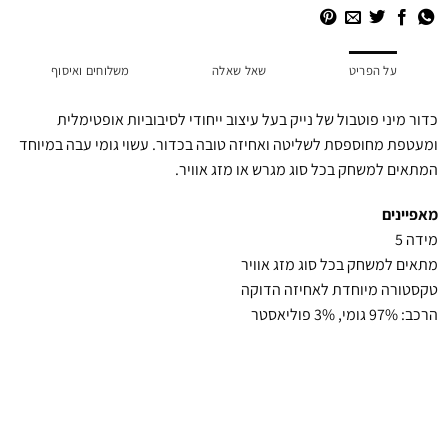
על הפריט
שאל שאלה
משלוחים ואיסוף
כדור מיני פוטבול של נייק בעל עיצוב ייחודי לסיבוביות אופטימלית
ומעטפת מחוספסת לשליטה ואחיזה טובה בכדור. עשוי גומי עבה במיוחד
המתאים למשחק בכל סוג מגרש או מזג אוויר.
מאפיינים
מידה 5
מתאים למשחק בכל סוג מזג אוויר
טקסטורה מיוחדת לאחיזה הדוקה
הרכב: 97% גומי, 3% פוליאסטר