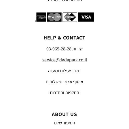
HELP & CONTACT
שירות
03-965-28-28
service@dadapark.co.il
זמני פעילות ומענה
איסוף עצמי ומשלוחים
החלפות והחזרות
ABOUT US
הסיפור שלנו