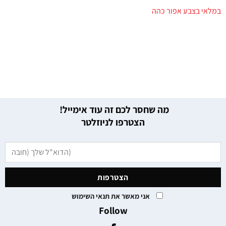
במלאי בצבע אפור כהה
מה שחסר לכם זה עוד אימייל!
הצטרפו לניוזלטר
אני מאשר את תנאי השימוש
Follow