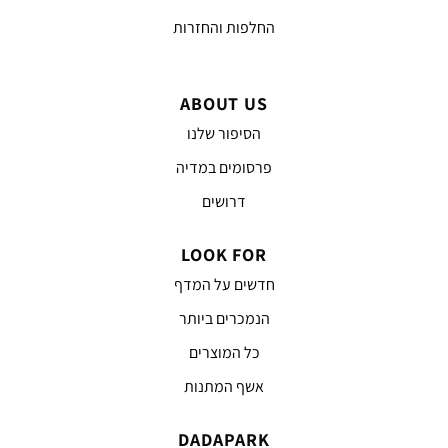
החלפות והחזרות
ABOUT US
הסיפור שלנו
פרסומים במדיה
דרושים
LOOK FOR
חדשים על המדף
הנמכרים ביותר
כל המוצרים
אשף המתנות
DADAPARK