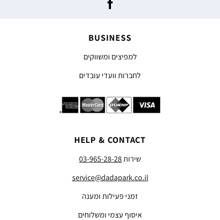
BUSINESS
למפיצים ומשווקים
לחברות וועדי עובדים
HELP & CONTACT
שירות
03-965-28-28
service@dadapark.co.il
זמני פעילות ומענה
איסוף עצמי ומשלוחים