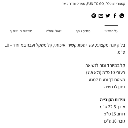
קטגוריות:
כללי
,
FUN TO GO
,
ספורט וחדר כושר
על הפריט
מידע נוסף
שאל שאלה
משלוחים ואיסוף
בלוק יוגה מקצועי, עשוי ספוג קשיח ואיכותי, קל משקל ועבה במיוחד – 10
ס"מ.
קל במיוחד ונוח לנשיאה
בעובי 10 ס"מ (ולא 7.5)
משטח רך ונעים למגע
ניתן לרחיצה
מידות הקובייה
אורך 22.5 ס"מ
רוחב 15 ס"מ
גובה 10 ס"מ