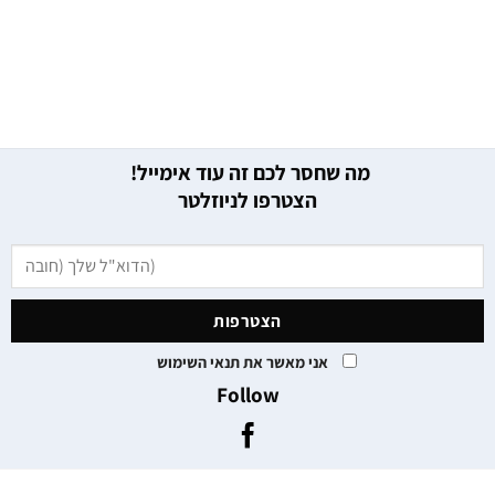
מה שחסר לכם זה עוד אימייל!
הצטרפו לניוזלטר
אני מאשר את תנאי השימוש
Follow