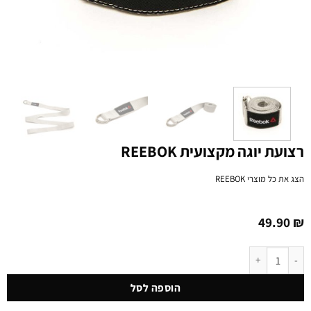
רצועת יוגה מקצועית REEBOK
הצג את כל מוצרי
REEBOK
49.90
₪
כמות של רצועת יוגה מקצועית REEBOK
הוספה לסל