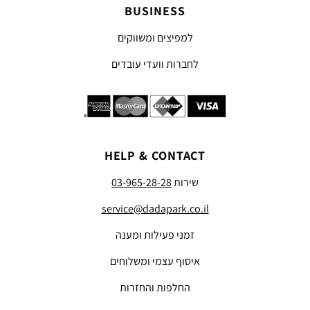
BUSINESS
למפיצים ומשווקים
לחברות וועדי עובדים
HELP & CONTACT
שירות
03-965-28-28
service@dadapark.co.il
זמני פעילות ומענה
איסוף עצמי ומשלוחים
החלפות והחזרות