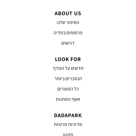
ABOUT US
הסיפור שלנו
פרסומים במדיה
דרושים
LOOK FOR
חדשים על המדף
הנמכרים ביותר
כל המוצרים
אשף המתנות
DADAPARK
מדיניות פרטיות
תקנון