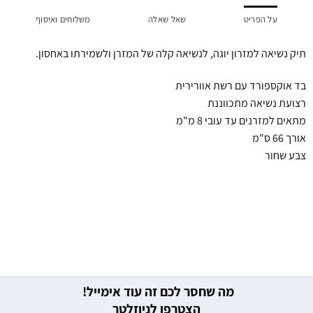
על הפריט
שאל שאלה
משלוחים ואיסוף
תיק נשיאה למזרון יוגה, לנשיאה קלה של המזרן ולשמירתו באחסון.
בד אוקספורד עם רשת אוורירית
רצועת נשיאה מתכווננת
מתאים למזרנים עד עובי 8 מ"מ
אורך 66 ס"מ
צבע שחור
מה שחסר לכם זה עוד אימייל!
הצטרפו לניוזלטר