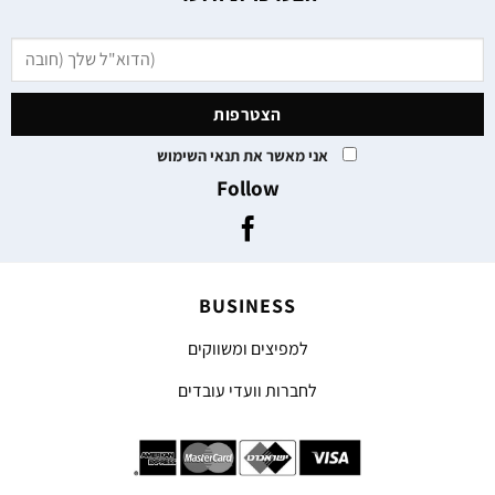
אני מאשר את תנאי השימוש
Follow
BUSINESS
למפיצים ומשווקים
לחברות וועדי עובדים