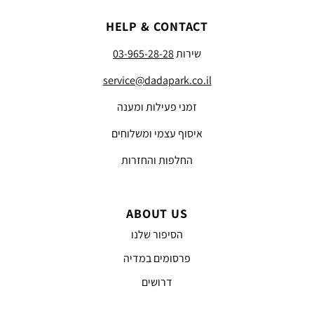
HELP & CONTACT
שירות
03-965-28-28
service@dadapark.co.il
זמני פעילות ומענה
איסוף עצמי ומשלוחים
החלפות והחזרות
ABOUT US
הסיפור שלנו
פרסומים במדיה
דרושים