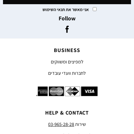
אני מאשר את תנאי השימוש
Follow
BUSINESS
למפיצים ומשווקים
לחברות וועדי עובדים
HELP & CONTACT
שירות
03-965-28-28