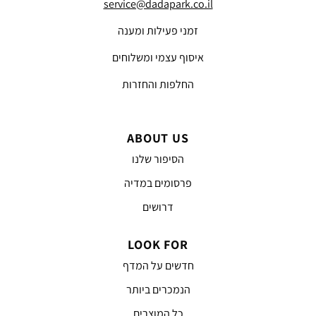
service@dadapark.co.il
זמני פעילות ומענה
איסוף עצמי ומשלוחים
החלפות והחזרות
ABOUT US
הסיפור שלנו
פרסומים במדיה
דרושים
LOOK FOR
חדשים על המדף
הנמכרים ביותר
כל המוצרים