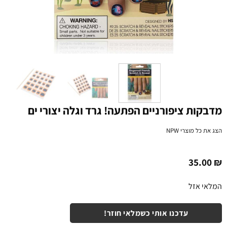
מדבקות ציפורניים הפתעה! גרד וגלה יצורי ים
הצג את כל מוצרי
NPW
35.00
₪
המלאי אזל
עדכנו אותי כשמלאי חוזר!