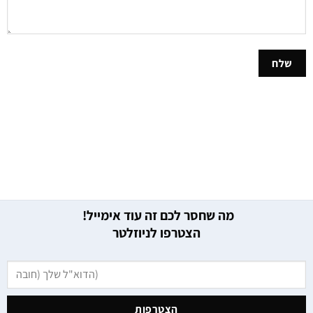
מה שחסר לכם זה עוד אימייל!
הצטרפו לניוזלטר