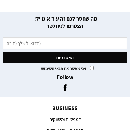
מה שחסר לכם זה עוד אימייל!
הצטרפו לניוזלטר
אני מאשר את תנאי השימוש
Follow
BUSINESS
למפיצים ומשווקים