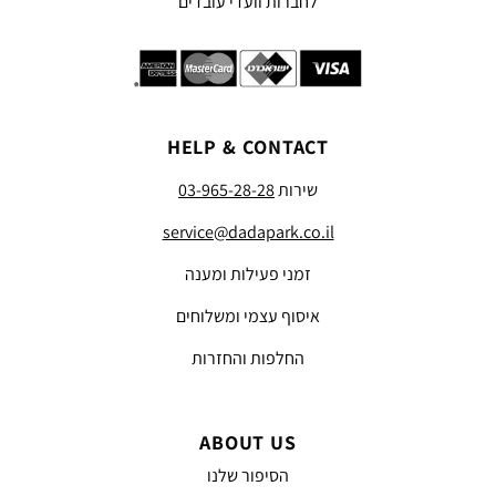
לחברות וועדי עובדים
HELP & CONTACT
שירות
03-965-28-28
service@dadapark.co.il
זמני פעילות ומענה
איסוף עצמי ומשלוחים
החלפות והחזרות
ABOUT US
הסיפור שלנו