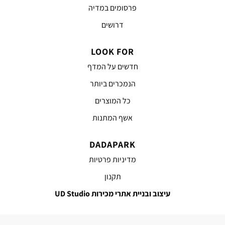
פרסומים במדיה
דרושים
LOOK FOR
חדשים על המדף
הנמכרים ביותר
כל המוצרים
אשף המתנות
DADAPARK
מדיניות פרטיות
תקנון
עיצוב ובניית אתרי מכירות UD Studio