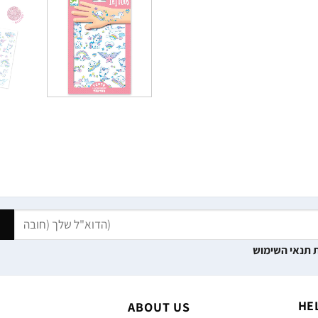
 תנאי השימוש
HE
ABOUT US