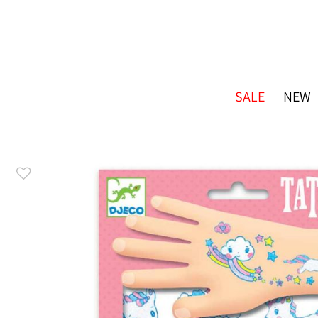
SALE
NEW