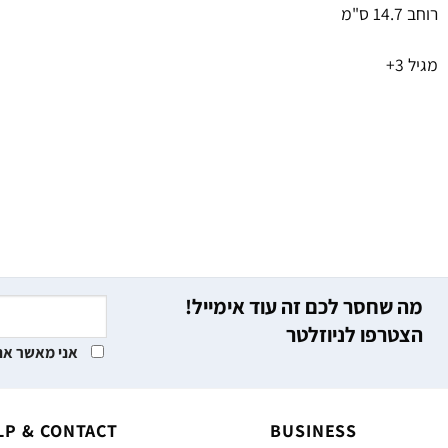
רוחב 14.7 ס"מ
מגיל 3+
מה שחסר לכם זה עוד אימייל!
הצטרפו לניוזלטר
אני מאשר את
LP & CONTACT
BUSINESS