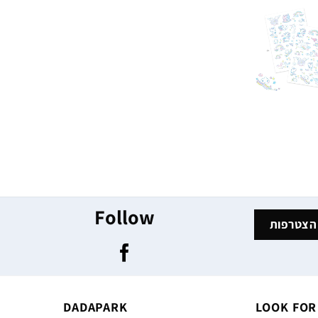
Follow
DADAPARK
LOOK FOR