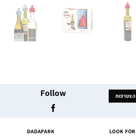
Follow
DADAPARK
LOOK FOR