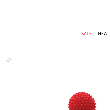
SALE
NEW