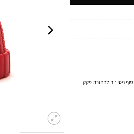
סוף ניסיונות להחזרת פקק