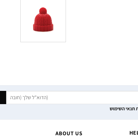
 תנאי השימוש
HE
ABOUT US