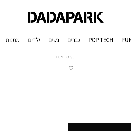
FUN
POP TECH
גברים
נשים
ילדים
מתנות
FUN TO GO