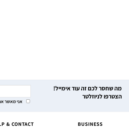
מה שחסר לכם זה עוד אימייל!
הצטרפו לניוזלטר
אני מאשר את
LP & CONTACT
BUSINESS