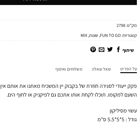
מק"ט:
2798
קטגוריות:
FUN TO GO
,
שונות
,
MIX
שיתוף
על הפריט
שאל שאלה
משלוחים ואיסוף
פקק ייעודי לסגירה חוזרת של בקבוק יין המשכיח מאתנו את אותם אין 
השעם למקומו. תוכלו לקחת אותו אתכם גם לפיקניק או לחוף הים.
עשוי מסיליקון
גודל : 5*5*5.5 ס"מ