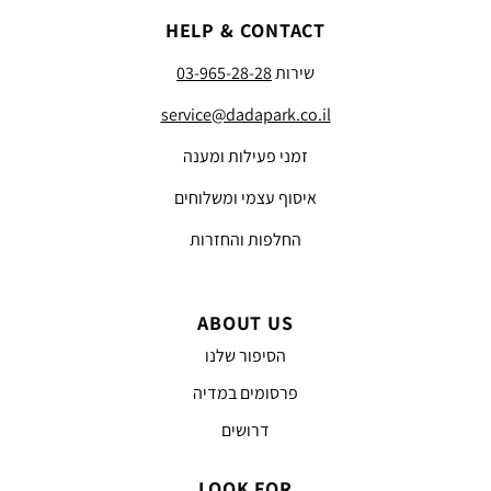
HELP & CONTACT
שירות
03-965-28-28
service@dadapark.co.il
זמני פעילות ומענה
איסוף עצמי ומשלוחים
החלפות והחזרות
ABOUT US
הסיפור שלנו
פרסומים במדיה
דרושים
LOOK FOR