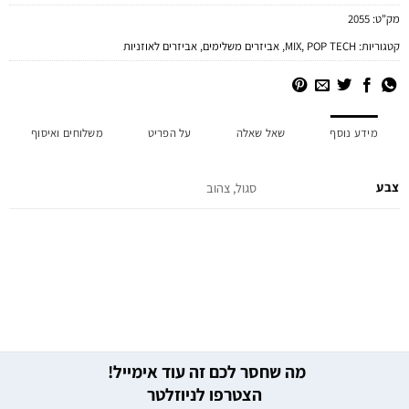
מק"ט:
2055
קטגוריות:
POP TECH
,
MIX
,
אביזרים משלימים
,
אביזרים לאוזניות
מידע נוסף
שאל שאלה
על הפריט
משלוחים ואיסוף
צבע
סגול, צהוב
מה שחסר לכם זה עוד אימייל!
הצטרפו לניוזלטר