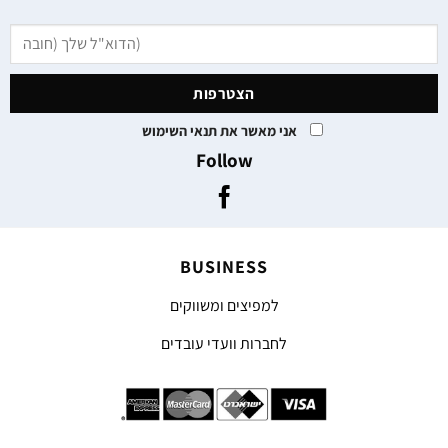
אני מאשר את תנאי השימוש
Follow
BUSINESS
למפיצים ומשווקים
לחברות וועדי עובדים