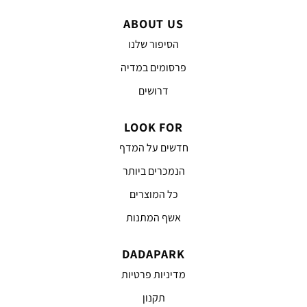
ABOUT US
הסיפור שלנו
פרסומים במדיה
דרושים
LOOK FOR
חדשים על המדף
הנמכרים ביותר
כל המוצרים
אשף המתנות
DADAPARK
מדיניות פרטיות
תקנון