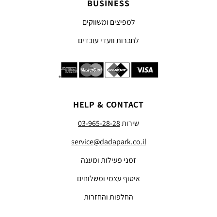
BUSINESS
למפיצים ומשווקים
לחברות וועדי עובדים
HELP & CONTACT
שירות
03-965-28-28
service@dadapark.co.il
זמני פעילות ומענה
איסוף עצמי ומשלוחים
החלפות והחזרות