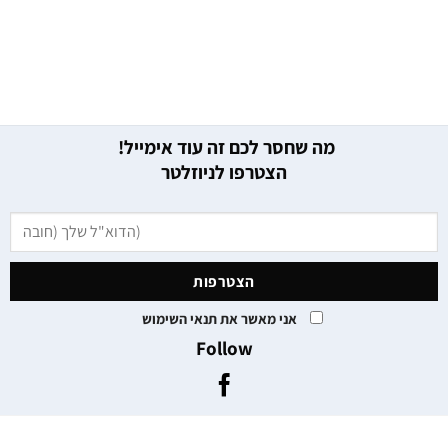
מה שחסר לכם זה עוד אימייל!
הצטרפו לניוזלטר
אני מאשר את תנאי השימוש
Follow