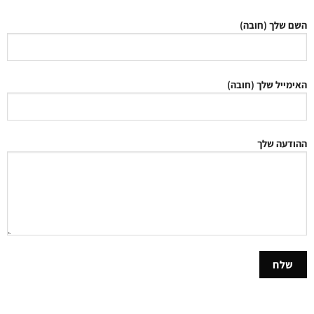
השם שלך (חובה)
האימייל שלך (חובה)
ההודעה שלך