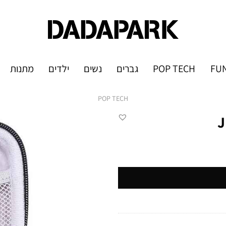
FUN
POP TECH
גברים
נשים
ילדים
מתנות
POP TECH