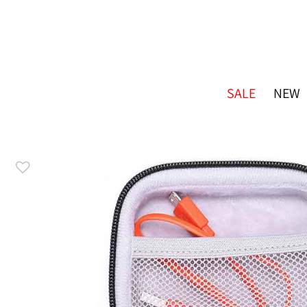
SALE
NEW