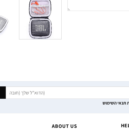
 תנאי השימוש
HE
ABOUT US