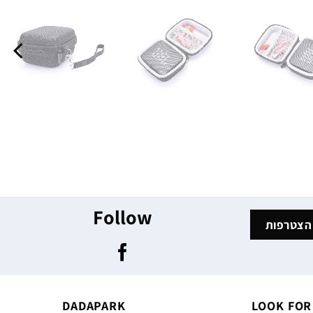
Follow
DADAPARK
LOOK FOR