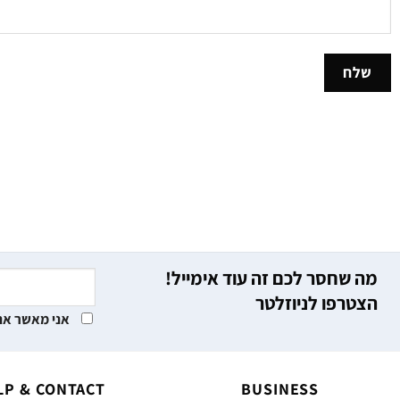
מה שחסר לכם זה עוד אימייל!
הצטרפו לניוזלטר
אני מאשר את
LP & CONTACT
BUSINESS