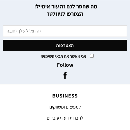
מה שחסר לכם זה עוד אימייל!
הצטרפו לניוזלטר
אני מאשר את תנאי השימוש
Follow
BUSINESS
למפיצים ומשווקים
לחברות וועדי עובדים