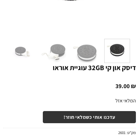
דיסק און קי 32GB עוגיית אוראו
39.00
₪
המלאי אזל
עדכנו אותי כשמלאי חוזר!
מק"ט:
2601