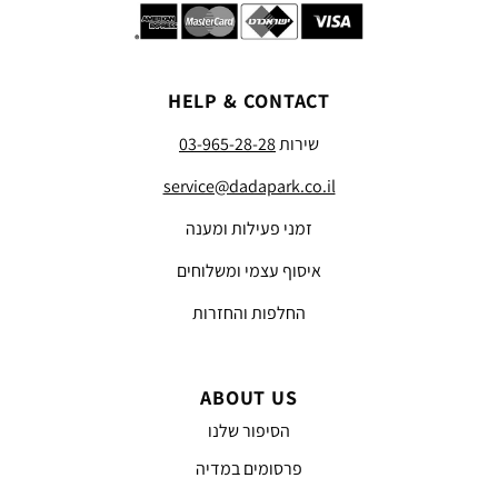
HELP & CONTACT
שירות
03-965-28-28
service@dadapark.co.il
זמני פעילות ומענה
איסוף עצמי ומשלוחים
החלפות והחזרות
ABOUT US
הסיפור שלנו
פרסומים במדיה