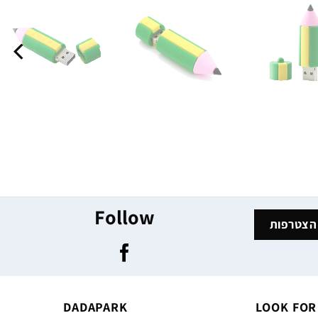
Follow
DADAPARK
LOOK FOR