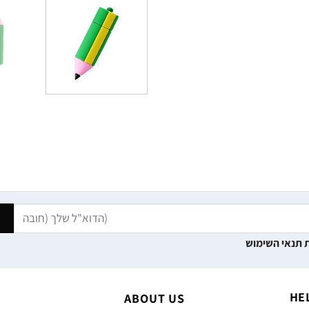
 תנאי השימוש
HE
ABOUT US