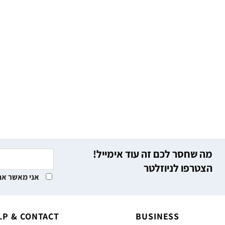
מה שחסר לכם זה עוד אימייל!
הצטרפו לניוזלטר
אני מאשר את
LP & CONTACT
BUSINESS