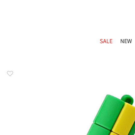
SALE
NEW