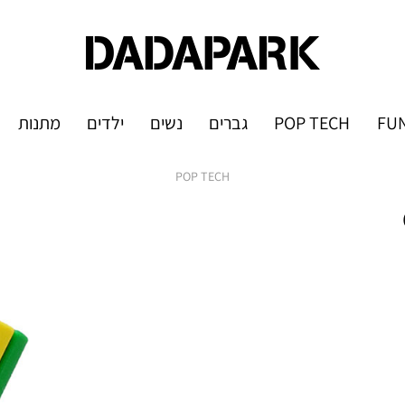
FUN
POP TECH
גברים
נשים
ילדים
מתנות
POP TECH