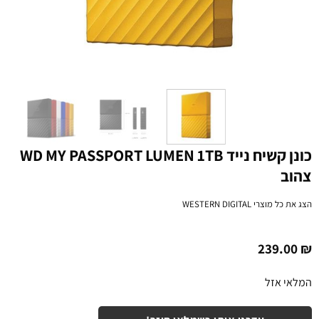
כונן קשיח נייד WD MY PASSPORT LUMEN 1TB
צהוב
הצג את כל מוצרי
WESTERN DIGITAL
239.00
₪
המלאי אזל