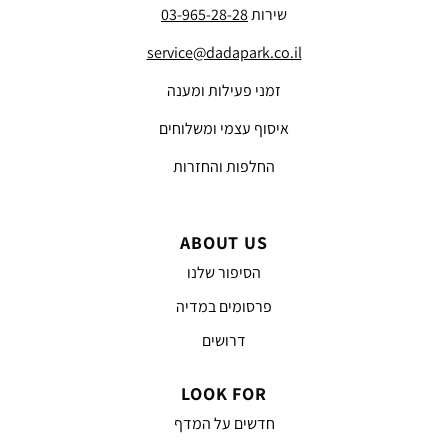
שירות
03-965-28-28
service@dadapark.co.il
זמני פעילות ומענה
איסוף עצמי ומשלוחים
החלפות והחזרות
ABOUT US
הסיפור שלנו
פרסומים במדיה
דרושים
LOOK FOR
חדשים על המדף