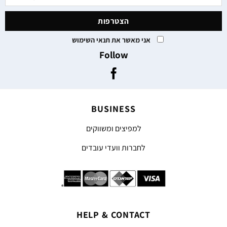
אני מאשר את תנאי השימוש
Follow
BUSINESS
למפיצים ומשווקים
לחברות וועדי עובדים
HELP & CONTACT