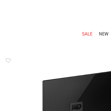
SALE
NEW