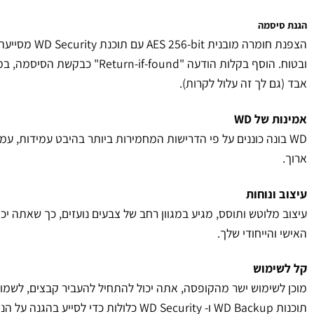
הגנת סיסמה
הצפנת חומרה מובנית
אבד (גם לך זה עלול לקרות).
אמינות של WD
WD בונה כוננים על פי הדרישות המחמירות ביותר בהיבט עמידות, עמי
ארוך.
עיצוב ונוחות
עיצוב מלוטש ותוסס, מגיע במגוון רחב של צבעים נועזים, כך שאתה יכ
האישי והייחודי שלך.
קל לשימוש
מוכן לשימוש ישר מהקופסה, אתה יכול להתחיל להעביר קבצים, לשמור 
תוכנות WD Backup ו- WD Security כלולות כדי לסייע בהגנה על הנתונים שלך.