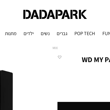
FUN
POP TECH
גברים
נשים
ילדים
מתנות
MIX
WD MY PASSP