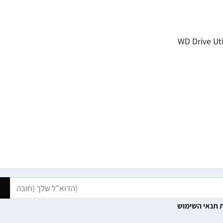
 תנאי השימוש