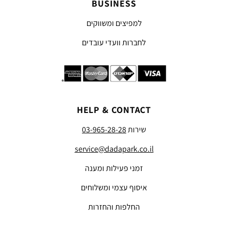
BUSINESS
למפיצים ומשווקים
לחברות וועדי עובדים
HELP & CONTACT
שירות
03-965-28-28
service@dadapark.co.il
זמני פעילות ומענה
איסוף עצמי ומשלוחים
החלפות והחזרות