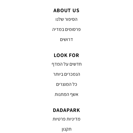
ABOUT US
הסיפור שלנו
פרסומים במדיה
דרושים
LOOK FOR
חדשים על המדף
הנמכרים ביותר
כל המוצרים
אשף המתנות
DADAPARK
מדיניות פרטיות
תקנון