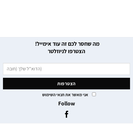
מה שחסר לכם זה עוד אימייל!
הצטרפו לניוזלטר
אני מאשר את תנאי השימוש
Follow