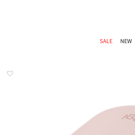
SALE
NEW