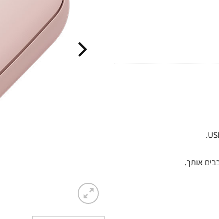
בים אותך.