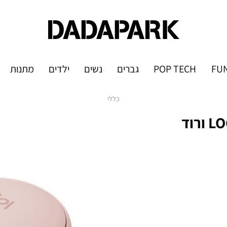
FUN
POP TECH
גברים
נשים
ילדים
מתנות
כללי