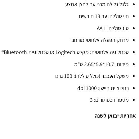
גלגל גלילה מכני עם לחצן אמצע
חיי סוללה: עד 18 חודשים
סוג סוללה: 1 AA
מרחק הפעלה אלחוטי מורחב
טכנולוגיה אלחוטית: מקלט Logitech או טכנולוגיית Bluetooth®
מידות: 10.7*5.9*2.65 ס"מ
משקל העכבר (כולל סוללה): 100 גרם
רזולוציית חיישן: 1000 dpi
מספר הכפתורים: 3
אחריות יבואן לשנה