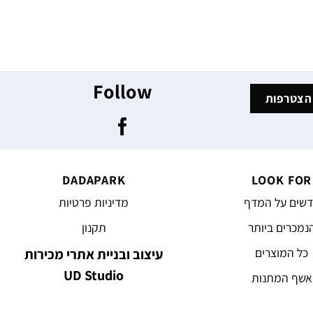
Follow
DADAPARK
LOOK FOR
שים על המדף
מדיניות פרטיות
נמכרים ביותר
תקנון
כל המוצרים
עיצוב ובניית אתרי מכירות
UD Studio
אשף המתנות