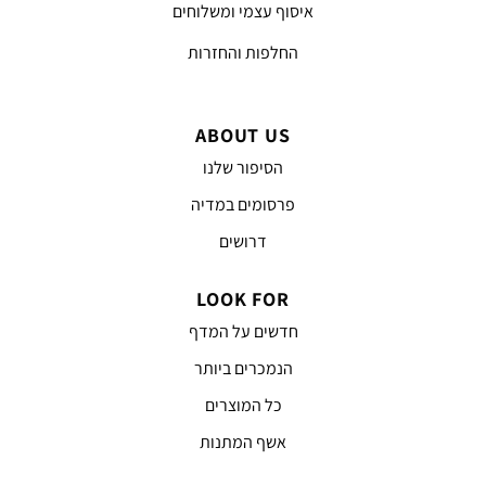
איסוף עצמי ומשלוחים
החלפות והחזרות
ABOUT US
הסיפור שלנו
פרסומים במדיה
דרושים
LOOK FOR
חדשים על המדף
הנמכרים ביותר
כל המוצרים
אשף המתנות