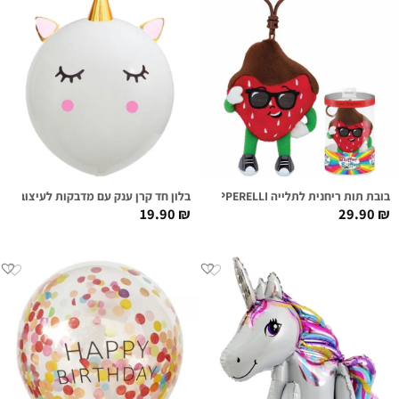
בובת תות ריחנית לתלייה DANNY DIPPERELLI
בלון חד קרן ענק עם מדבקות לעיצוב
19.90
₪
29.90
₪