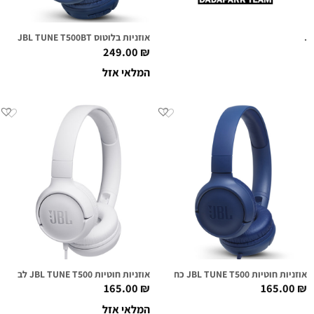
.
אוזניות בלוטוס JBL TUNE T500BT כחולות
249.00
₪
המלאי אזל
אוזניות חוטיות JBL TUNE T500 כחולות
אוזניות חוטיות JBL TUNE T500 לבנות
165.00
₪
165.00
₪
המלאי אזל