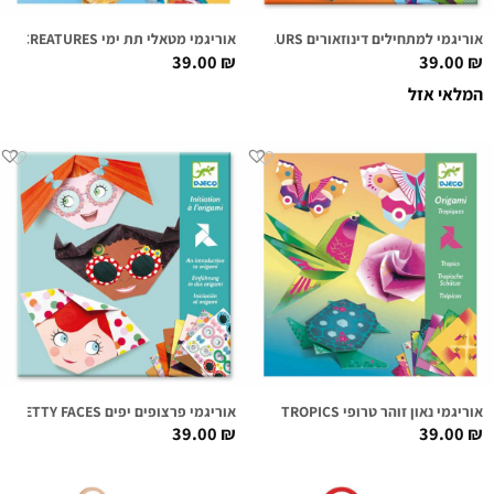
אוריגמי למתחילים דינוזאורים DINOSAURS
אוריגמי מטאלי תת ימי SEA CREATURES
39.00
₪
39.00
₪
המלאי אזל
אוריגמי נאון זוהר טרופי TROPICS
אוריגמי פרצופים יפים PRETTY FACES
39.00
₪
39.00
₪