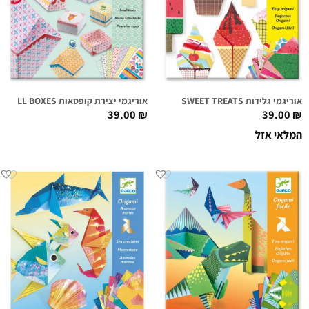
אוריגמי גלידות SWEET TREATS
אוריגמי יצירת קופסאות SMALL BOXES
39.00
₪
39.00
₪
המלאי אזל