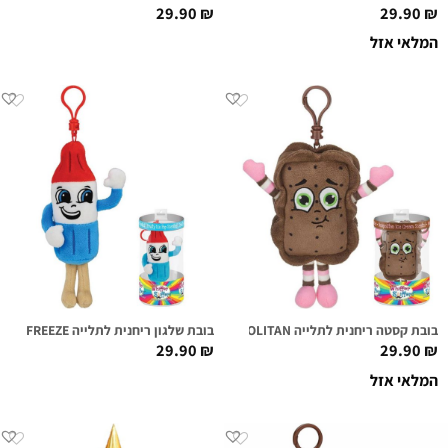
29.90
₪
29.90
₪
המלאי אזל
בובת קסטה ריחנית לתלייה NEAL O. POLITAN
בובת שלגון ריחנית לתלייה APOLLO FREEZE
29.90
₪
29.90
₪
המלאי אזל