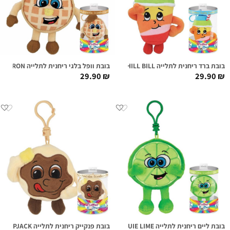
בובת ברד ריחנית לתלייה CHILL BILL
בובת וופל בלגי ריחנית לתלייה WAFFLE AARON
29.90
₪
29.90
₪
בובת ליים ריחנית לתלייה LOUIE LIME
בובת פנקייק ריחנית לתלייה FLIP FLAPJACK