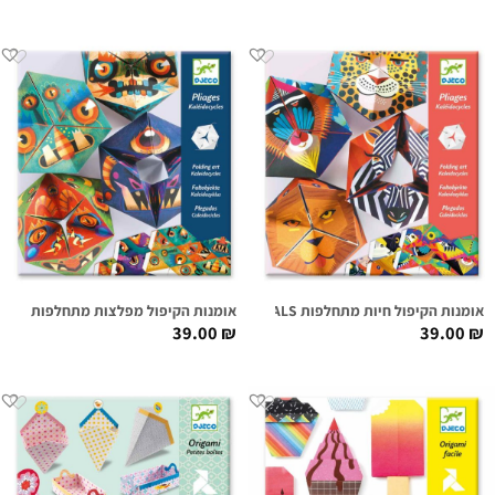
אומנות הקיפול חיות מתחלפות FLEXANIMALS
אומנות הקיפול מפלצות מתחלפות FLEXMONSTERS
39.00
₪
39.00
₪