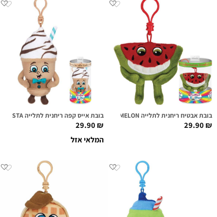
בובת אבטיח ריחנית לתלייה MILTON MELON
בובת אייס קפה ריחנית לתלייה BENNY BARISTA
29.90
₪
29.90
₪
המלאי אזל