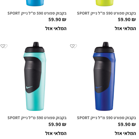
בקבוק ספורט 590 מ"ל נייק NIKE HYPERSPORT ירוק אטומי
בקבוק ספורט 590 מ"ל נייק NIKE HYPERSPORT כחול לגון
59.90
₪
59.90
₪
המלאי אזל
המלאי אזל
בקבוק ספורט 590 מ"ל נייק NIKE HYPERSPORT כחול רויאל
בקבוק ספורט 590 מ"ל נייק NIKE HYPERSPORT מנטה
59.90
₪
59.90
₪
המלאי אזל
המלאי אזל