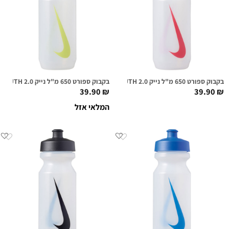
בקבוק ספורט 650 מ"ל נייק NIKE BIG MOUTH 2.0 שקוף/אדום
בקבוק ספורט 650 מ"ל נייק NIKE BIG MOUTH 2.0 שקוף/ירוק
39.90
₪
39.90
₪
המלאי אזל