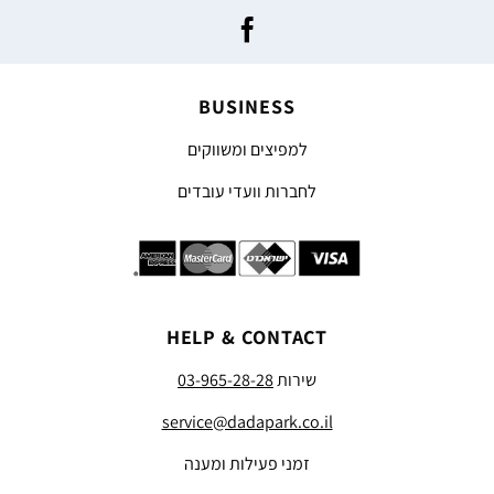
BUSINESS
למפיצים ומשווקים
לחברות וועדי עובדים
HELP & CONTACT
שירות
03-965-28-28
service@dadapark.co.il
זמני פעילות ומענה