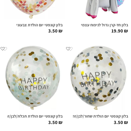
בלון חד-קרן גדול לניפוח עצמי
בלון קונפטי יום הולדת צבעוני
3.50
₪
19.90
₪
בלון קונפטי יום הולדת שחור/לבן/זהב
בלון קונפטי יום הולדת תכלת/לבן/זהב
3.50
₪
3.50
₪