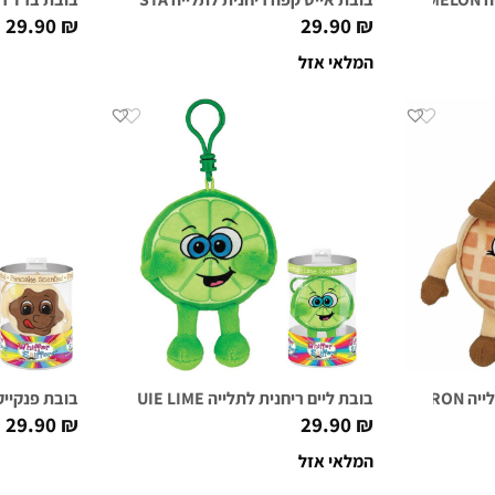
29.90
₪
29.90
₪
המלאי אזל
WAFFLE
בובת ליים ריחנית לתלייה LOUIE LIME
בובת פנקייק ריחני
29.90
₪
29.90
₪
המלאי אזל