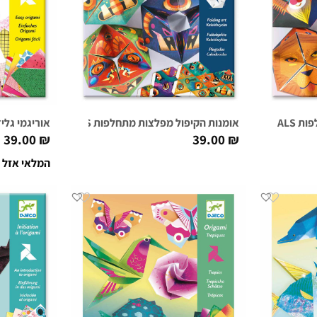
FLEXAN
אומנות הקיפול מפלצות מתחלפות FLEXMONSTERS
אוריגמי גלידות TREATS
39.00
₪
39.00
₪
המלאי אזל