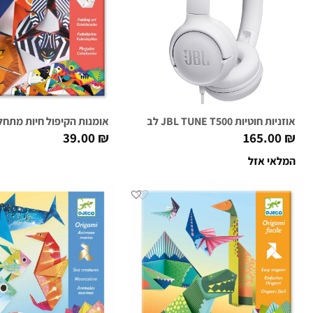
אוזניות חוטיות JBL TUNE T500 לבנות
אומנות הקיפול חיות מתחלפות IMALS
39.00
₪
165.00
₪
המלאי אזל