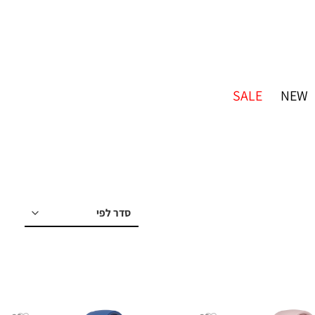
SALE
NEW