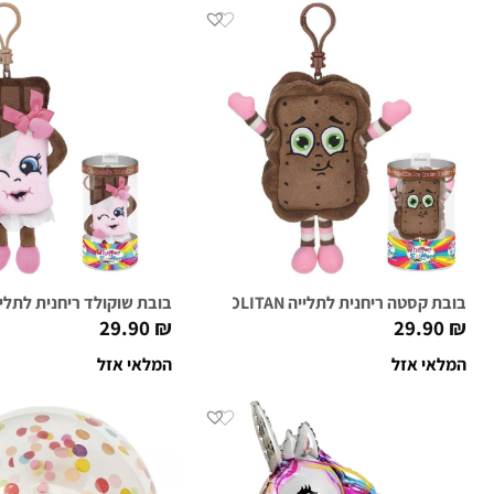
בובת קסטה ריחנית לתלייה NEAL O. POLITAN
בובת שוקולד ריחנית לתלייה DI BARR
29.90
₪
29.90
₪
המלאי אזל
המלאי אזל