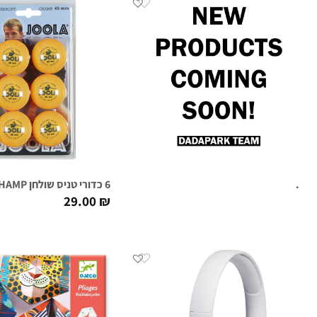
.
6 כדורי טניס שולחן JOOLA – ROSSI CHAMP
29.00
₪