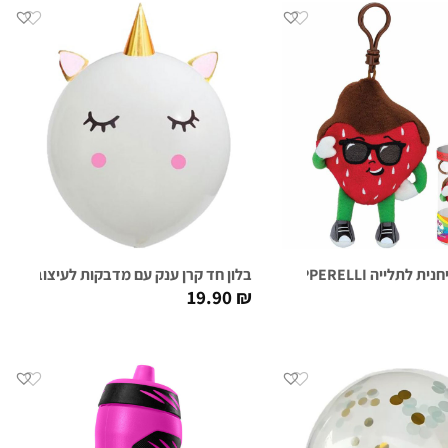
ייה DANNY DIPPERELLI
בלון חד קרן ענק עם מדבקות לעיצוב
19.90
₪