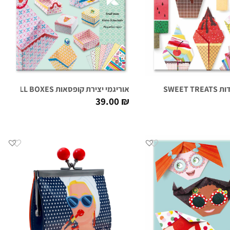
SWEET 
אוריגמי יצירת קופסאות SMALL BOXES
39.00
₪