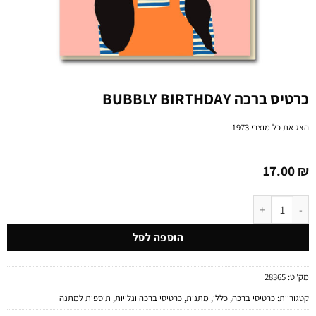
כרטיס ברכה BUBBLY BIRTHDAY
הצג את כל מוצרי
1973
17.00
₪
כמות של כרטיס ברכה BUBBLY BIRTHDAY
הוספה לסל
מק"ט:
28365
קטגוריות:
כרטיסי ברכה
,
כללי
,
מתנות
,
כרטיסי ברכה וגלויות
,
תוספות למתנה