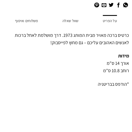
על הפריט
שאל שאלה
משלוחים ואיסוף
כרטיס ברכה מאויר מבית המותג 1973. דרך מושלמת לאחל ברכות
לאנשים האהובים עליכם – גם מחוץ לפייסבוק!
מידות
אורך 14 ס"מ
רוחב 10.8 ס"מ
*הודפס בבריטניה