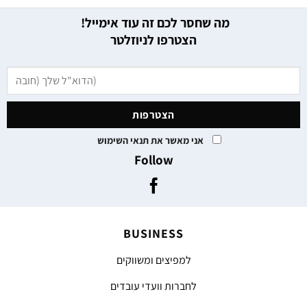
מה שחסר לכם זה עוד אימייל!
הצטרפו לניוזלטר
אני מאשר את תנאי השימוש
Follow
BUSINESS
למפיצים ומשווקים
לחברות וועדי עובדים