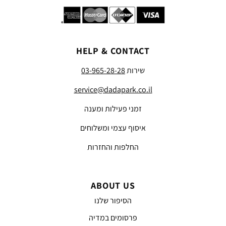
HELP & CONTACT
שירות
03-965-28-28
service@dadapark.co.il
זמני פעילות ומענה
איסוף עצמי ומשלוחים
החלפות והחזרות
ABOUT US
הסיפור שלנו
פרסומים במדיה