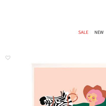
SALE
NEW