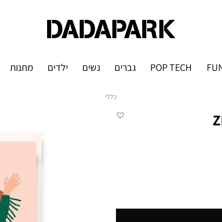
FUN
POP TECH
גברים
נשים
ילדים
מתנות
כללי