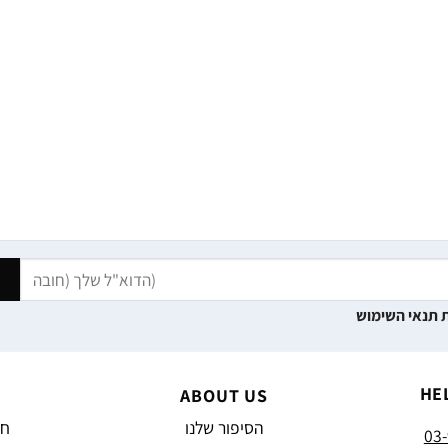
 תנאי השימוש
HE
ABOUT US
הסיפור שלנו
חד
03-