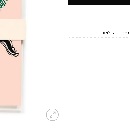
טיסי ברכה וגלויות