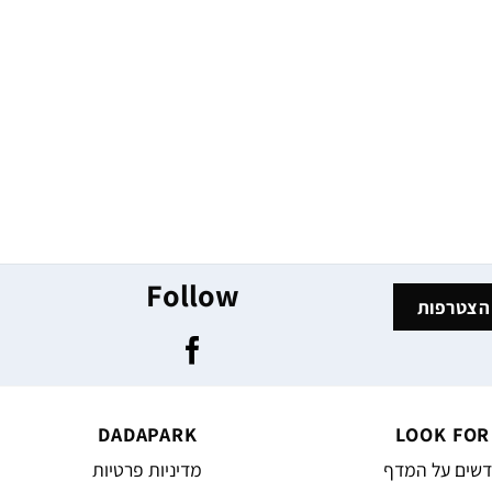
Follow
DADAPARK
LOOK FOR
שים על המדף
מדיניות פרטיות