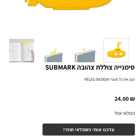
סימנייה צוללת צהובה SUBMARK
הצג את כל מוצרי
PELEG DESIGN
24.00
₪
המלאי אזל
עדכנו אותי כשמלאי חוזר!