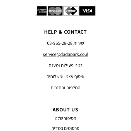
HELP & CONTACT
שירות
03-965-28-28
service@dadapark.co.il
זמני פעילות ומענה
איסוף עצמי ומשלוחים
החלפות והחזרות
ABOUT US
הסיפור שלנו
פרסומים במדיה