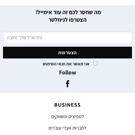
מה שחסר לכם זה עוד אימייל!
הצטרפו לניוזלטר
אני מאשר את תנאי השימוש
Follow
BUSINESS
למפיצים ומשווקים
לחברות וועדי עובדים