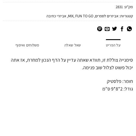
מק"ט:
2831
קטגוריות:
אביזרים לספרים
,
FUN TO GO
,
MIX
,
אביזרי כתיבה
על הפריט
שאל שאלה
משלוחים ואיסוף
סימנייה צוללת זו, תוודא שאתה עדיין על הדף הנכון למחרת, אז אתה
יכול פשוט לצלול שוב פנימה.
חומר: פלסטיק
גודל: 2*8*9 ס"מ